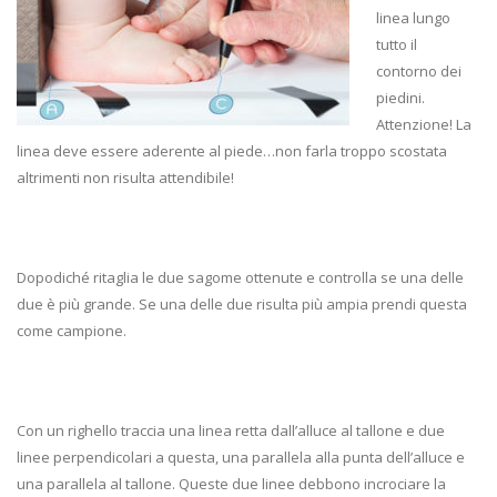
linea lungo
tutto il
contorno dei
piedini.
Attenzione! La
linea deve essere aderente al piede…non farla troppo scostata
altrimenti non risulta attendibile!
Dopodiché ritaglia le due sagome ottenute e controlla se una delle
due è più grande. Se una delle due risulta più ampia prendi questa
come campione.
Con un righello traccia una linea retta dall’alluce al tallone e due
linee perpendicolari a questa, una parallela alla punta dell’alluce e
una parallela al tallone. Queste due linee debbono incrociare la