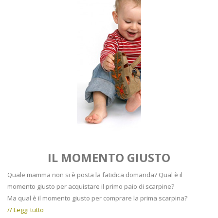
IL MOMENTO GIUSTO
Quale mamma non si è posta la fatidica domanda? Qual è il
momento giusto per acquistare il primo paio di scarpine?
Ma qual è il momento giusto per comprare la prima scarpina?
// Leggi tutto