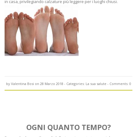
in casa, privilegiando calzature più leggere per i luoghi chiusi.
by
Valentina Bosi
on 28 Marzo 2018
- Categories:
La sua salute
- Comments:
0
OGNI QUANTO TEMPO?