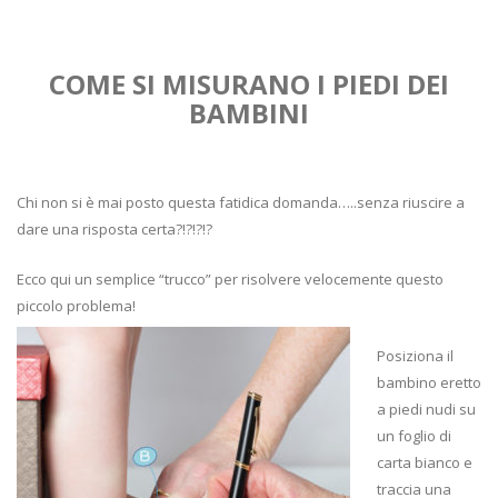
COME SI MISURANO I PIEDI DEI
BAMBINI
Chi non si è mai posto questa fatidica domanda…..senza riuscire a
dare una risposta certa?!?!?!?
Ecco qui un semplice “trucco” per risolvere velocemente questo
piccolo problema!
Posiziona il
bambino eretto
a piedi nudi su
un foglio di
carta bianco e
traccia una