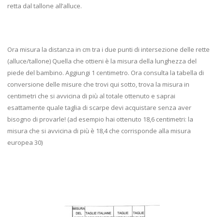
retta dal tallone all’alluce.
Ora misura la distanza in cm tra i due punti di intersezione delle rette
(alluce/tallone) Quella che ottieni è la misura della lunghezza del
piede del bambino. Aggiungi 1 centimetro. Ora consulta la tabella di
conversione delle misure che trovi qui sotto, trova la misura in
centimetri che si avvicina di più al totale ottenuto e saprai
esattamente quale taglia di scarpe devi acquistare senza aver
bisogno di provarle! (ad esempio hai ottenuto 18,6 centimetri: la
misura che si avvicina di più è 18,4 che corrisponde alla misura
europea 30)