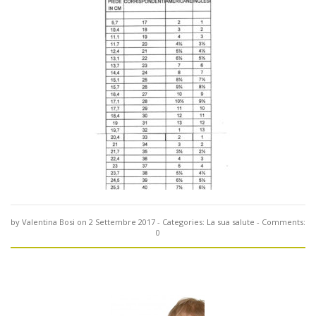
by
Valentina Bosi
on 2 Settembre 2017
- Categories:
La sua salute
- Comments:
0