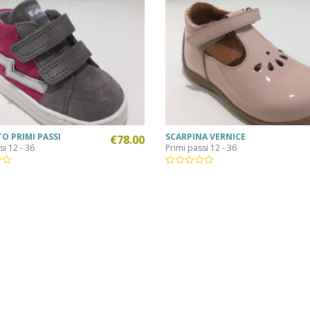
O PRIMI PASSI
SCARPINA VERNICE
€
78.00
si 12 - 36
Primi passi 12 - 36