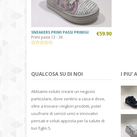
SNEAKERS PRIMI PASSI PRIMIGI
€
59.90
Primi passi 12 - 36
QUALCOSA SU DI NOI
I PIU’
Abbiamo voluto creare un negozio
particolare, dove sentirsi a casa e dove,
oltre a trovare i migliori prodotti, poter
usufruire di servizi unici e innovativi
pensati e voluti apposta per la salute di
tuo figlio.S.