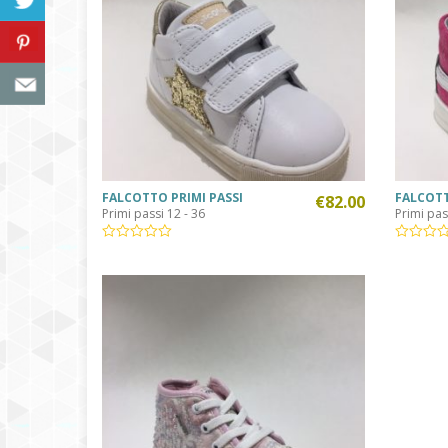
FALCOTTO PRIMI PASSI
FALCOTT
€
82.00
Primi passi 12 - 36
Primi pas