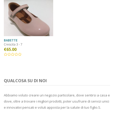
BABETTE
Crescita 3 - 7
€
65.00
QUALCOSA SU DI NOI
Abbiamo voluto creare un negozio particolare, dove sentirsi a casa e
dove, oltre a trovare i migliori prodotti, poter usufruire di servizi unici
e innovativi pensati e voluti apposta per la salute di tuo figlio.S.