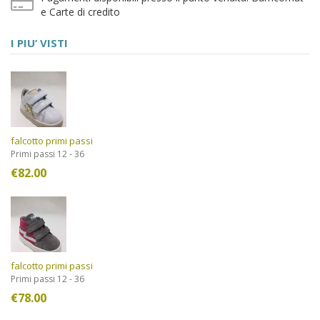
e Carte di credito
I PIU’ VISTI
falcotto primi passi
Primi passi 12 - 36
€
82.00
falcotto primi passi
Primi passi 12 - 36
€
78.00