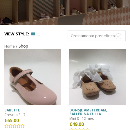
VIEW STYLE:
Ordinamento predefinito
/ Shop
Home
BABETTE
DONSJE AMSTERDAM,
BALLERINA CULLA
Crescita 3 - 7
Mini 0 - 12 mesi
€
65.00
€
49.00