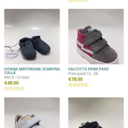
DONSJE AMSTERDAM, SCARPINA
FALCOTTO PRIMI PASSI
CULLA
Primi passi 12 - 36
Mini 0 - 12 mesi
€
78.00
€
49.00