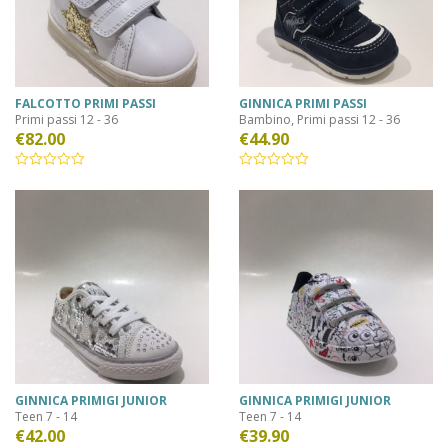
FALCOTTO PRIMI PASSI
GINNICA PRIMI PASSI
,
Primi passi 12 - 36
Bambino
Primi passi 12 - 36
€
82.00
€
44.90
GINNICA PRIMIGI JUNIOR
GINNICA PRIMIGI JUNIOR
Teen 7 - 14
Teen 7 - 14
€
42.00
€
39.90